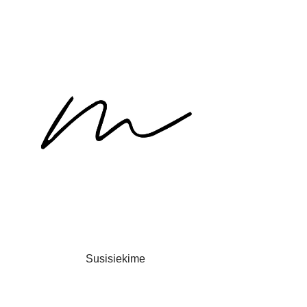
Susisiekime